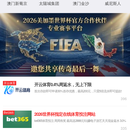
当前位置>
首页
>
党群工作
>
共青团
共青团
三月春“锋”暖 薪火永相传——谈球吧系统团组织学雷锋志愿服务活动纪实
2026-03-06
谈球吧官方网站团委举办2025年“书香青春·阅见未来”活动总结分享会
2025-11-28
银企“团”聚“青”合力——谈球吧官方网站团委与北京农商银行海淀支行团委开展团建活动
2025-11-13