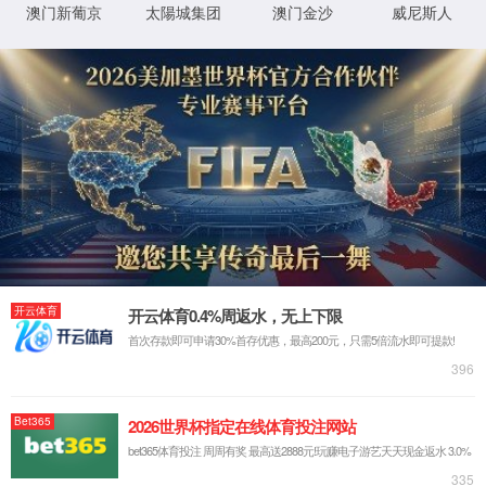
是对奉献的诠释。在第63个“学雷锋纪念日”、第27个中国青
年志愿者服务日到来之际，谈球吧青年以志愿之行回应初
心，写下属于新时代的青春答卷。
初心如磐，风雪无阻显担当。
初春瑞雪突至，全系统各
级团组织闻令而动、迅速集结，以清雪铲冰应急行动诠释志