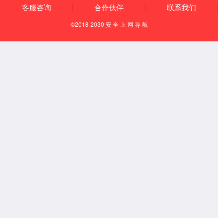
情暖邻里，多元服务传温情。
璟程公司团支部以“青春践
雷锋 服务暖邻里”为主题，打造理论学习与实践服务双融合活
动模式，以专题学习筑牢思想根基，并联合长椿街社区、北
京市健宫医院开展公益义诊志愿服务，全程负责现场布置、
疏散引导、秩序维护等工作，同时积极倡导团员前往社区桶
前值守，实现志愿服务全员覆盖，让温暖直抵民心。