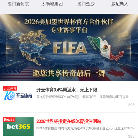
2022年，是党的二十大召开之年，也是中国共产主义
青年团成立100周年，“五四”运动103周年。为迎接和学习
宣传贯彻党的二十大,深入学习习近平总书记关于青年工
作的重要思想，深刻感悟党领导中国青年运动的光辉历
程，谈球吧官方网站团委组织系统内各级团组织开展“喜
迎二十大、永远跟党走、奋进新征程”主题教育实践活
动，引导团员青年深刻领会“两个确立”的决定性意义，增
强“四个意识”、坚定“四个自信”、做到“两个维护”，为实现
谈球吧官方网站特色发展与高质量发展凝聚起强大青春力
量。
谈球吧官方网站各级团组织结合实际、发挥优势，开
展了形式多样、贴近青年的主题教育实践活动。印包公司
团总支、合创公司团委、轻工集团团委、雪花公司团支
部、塑研所团支部、楠辰公司团支部深入开展“党的青年