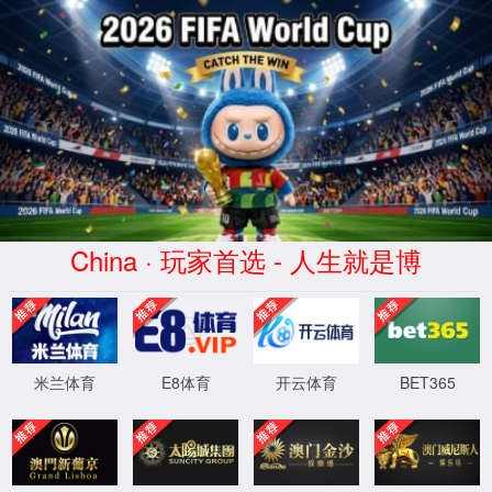
谈球吧·(中国区)官方网站-TANQIUBA SPORTS
当前位置>
首页
>
党群工作
>
共青团
谈球吧官方网站团委开展“喜迎二十大 永
远跟党走 奋进新征程” 主题教育实践活
动
发表时间：2024-03-27