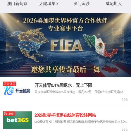
雷锋精神却代代传承，深深镌刻在中华民族历史的长碑，
影响着中国几代人的精神走向和道德年轮。在毛泽东等老
一辈革命家为雷锋同志题词60周年、中国青年志愿者行动
诞生30周年到来之际，谈球吧官方网站团委开展“践行雷
锋精神·绽放青春华彩”主题活动，全系统团员青年以实际
行动践行雷锋精神，传承红色基因，争做时代新人。