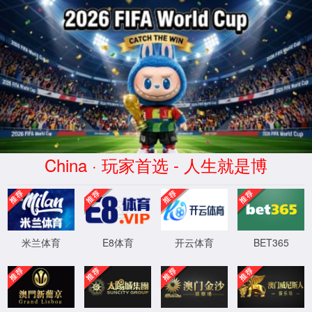
谈球吧·(中国区)官方网站-TANQIUBA SPORTS
当前位置>
首页
>
关于谈球吧
>
组织机构
组织机构