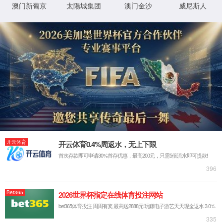
学习贯彻习近平总书记给中国航空工业集团沈飞“罗阳青年突
击队”队员们的重要回信精神，推动共青团中央《关于加强新
时代青年突击队工作的意见》落实落地。7月10日下午，谈球
吧官方网站团委举行青年突击队授旗仪式。谈球吧官方网站
党委副书记、工会主席王忠江，一轻控股团委干事郝嘉风出
席仪式。北京市建筑设计研究院股份有限公司团委副书记张
寒冰，永定河流域投资有限公司团总支委员邵红路应邀出席
仪式。谈球吧官方网站设有团组织的直属单位有关负责同
志，谈球吧官方网站党委组织部、工会负责同志，谈球吧系
统团员青年代表和全体团干部共计65人参加仪式。团委书记
王雨蒙主持仪式。