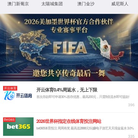
袁和君
党委书记、董事长
王忠江 党委副书记、工会主席
赵家高 纪委书记
何福庆 副总经理
王 晶 总会计师
温家腾 副总经理
王 炜 副总经理