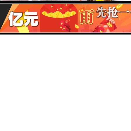
备13008182号 ©️版权所有2018 谈球吧·(体育)官方网站