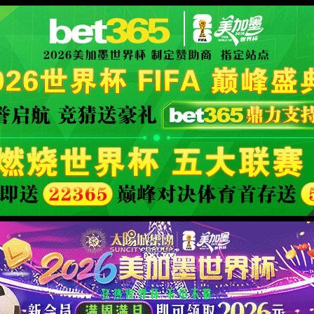
首页
关于谈球吧
新闻中心