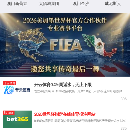
没有仪式，没有渲染，却有一股暖流在涓
涓流淌。“感谢企业关心，感谢组织关怀，人
间自
公司地址
北京市海淀区马连洼街道天秀北路10号
邮箱
ldgs@elongda.com
联系电话
010-82259651
友情链接
京ICP备13008182号 ©️版权所有2018 谈球吧·(体育)官方网站
京公网安备11010802040083号