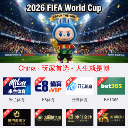
谈球吧·(中国区)官方网站-TANQIUBA SPORTS
当前位置>
首页
>
党群工作
>
工会动态
我为群众办实事 真情关怀暖人心
发表时间：2022-02-15
我为群众办实事 真情关怀暖人
心