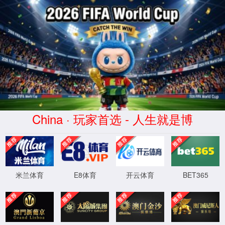
谈球吧·(中国区)官方网站-TANQIUBA SPORTS
当前位置>
首页
>
新闻中心
>
谈球吧新闻
谈球吧官方网站党委召开党的二十届四
中全会精神宣讲会
发表时间：2025-12-24
为深入学习宣传党的二十届四中全会精神，12月9日，