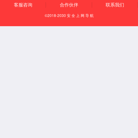
袁和君在宣讲中强调，谈球吧系统上下要迅速行动起
来，增强政治意识、强化责任担当，要全面贯彻落实中央决
策部署，周密部署、精心组织，落实好《谈球吧官方网站党
委关于做好党的二十届四中全会精神学习宣传工作的方
案》，在全系统范围内迅速掀起学习热潮。
一要在学深悟透上下足功夫。要把学习全会精神纳入党
员干部学习教育重点内容，通过党委理论学习中心组（理论
学习组）学习、专题研讨、集中培训等多种形式，组织广大