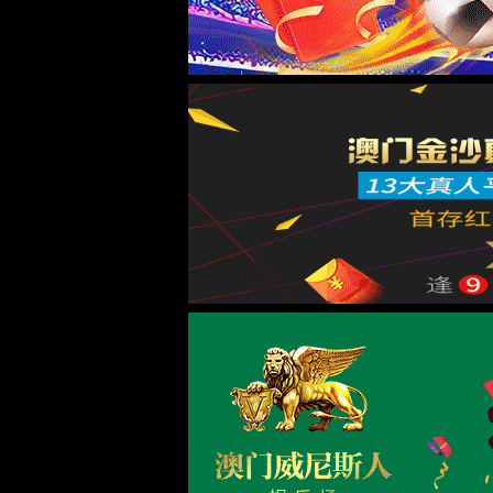
谈球吧新闻