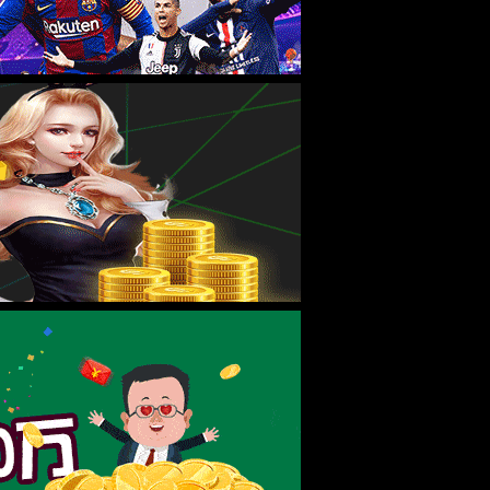
方网站召开二届一次职工代表大会暨2026
2026-01-23 16:45