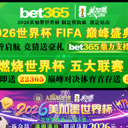
首页
关于谈球吧
新闻中心
首页
新闻中心
谈球吧新闻
当前位置>
>
>