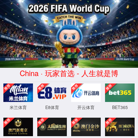
谈球吧·(中国区)官方网站-TANQIUBA SPORTS
当前位置>
首页
>
产品与服务
>
特色服务
锦珑（北京）创意产业园
发表时间：2024-08-27