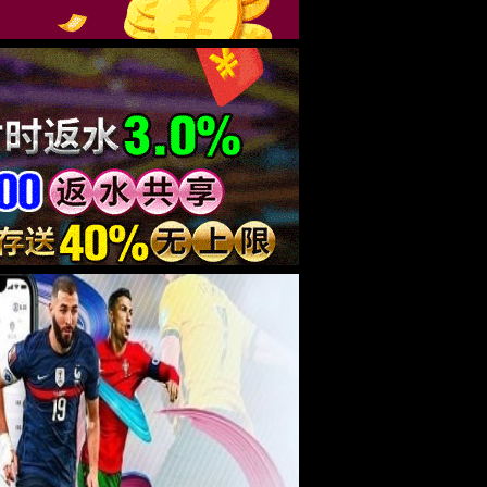
度规定，及时研究新情况新问题，做好制度修订完善工作，将学
效能。二是进一步巩固拓展学习教育成果。运用好学习教育宝贵
施，推进作风建设不断取得更大成效。抓好学习教育后续工作，
问题整改成效，持续强化作风教育，突出抓好领导干部“关键少数
项规定及其实施细则精神作为一项长期的政治任务。三是以优良
组织要切实履行监督责任，“一把手”认真履行第一责任人责任，班
党中央、市委市政府、市国资委决策部署和一轻控股党委工作要
党组织和全体党员干部在科技创新、产业转型、精益管理、公司
打造“4+N”产业格局，为谈球吧官方网站高质量发展提供坚强保障