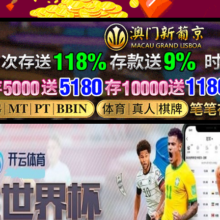
续深化风腐同查同治。要系统梳理评估已有制
要狠抓制度执行，切实把制度成果转化为治理
到底，坚持严的基调不动摇、务实精准组织实
年度民主生活会和组织生活会。持续巩固提升
部教育，引导党员干部切实把学习贯彻中央八
级党组织要坚决扛起作风建设主体责任，纪检
力，推动作风建设一贯到底。要坚决贯彻落实
表大会确定的发展目标，组织动员全系统各级
着力推动“总量做稳、存量做强、增量做实”，