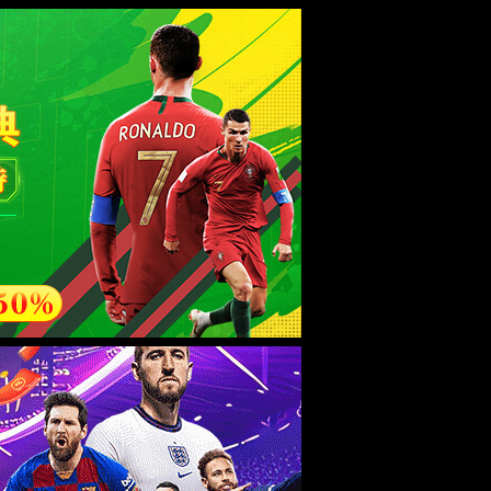
公司战略
党群工作
企业文化
产品与服务