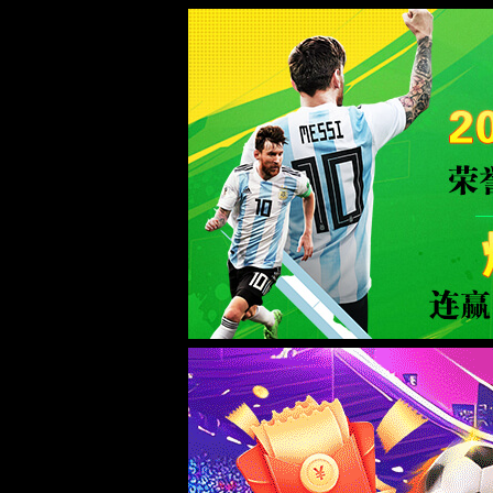
谈球吧·(中国区)官方网站-TANQI